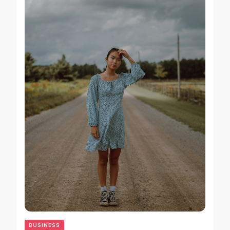
BUSINESS