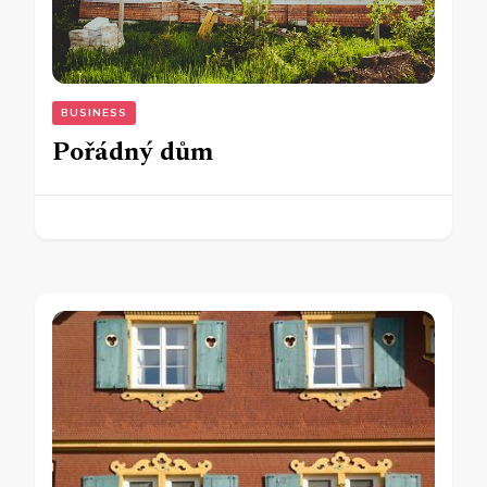
BUSINESS
Pořádný dům