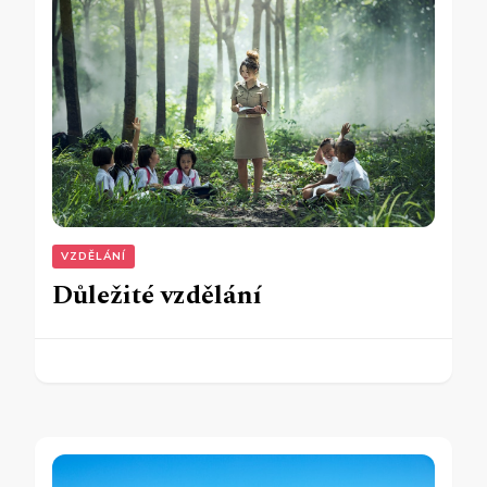
VZDĚLÁNÍ
Důležité vzdělání