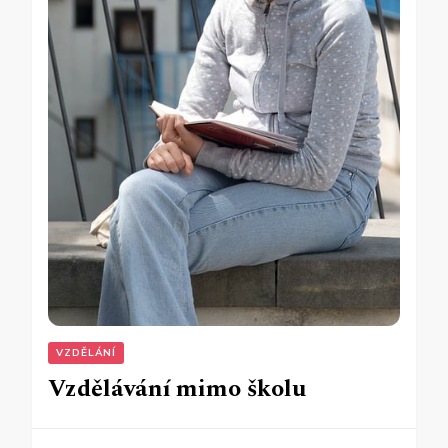
VZDĚLÁNÍ
Vzdělávání mimo školu