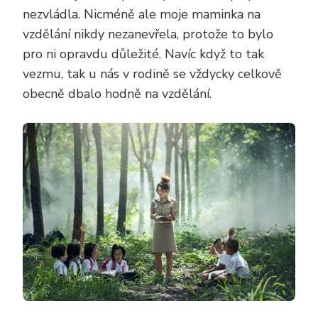
nezvládla. Nicméně ale moje maminka na
vzdělání nikdy nezanevřela, protože to bylo
pro ni opravdu důležité. Navíc když to tak
vezmu, tak u nás v rodině se vždycky celkově
obecně dbalo hodně na vzdělání.