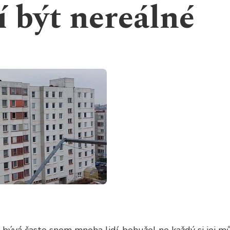
 být nereálné