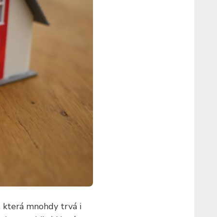
, která mnohdy trvá i