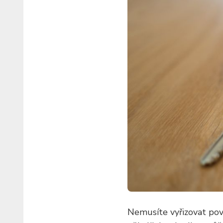
Nemusíte vyřizovat povo