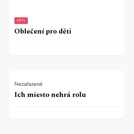
DĚTI
Oblečení pro děti
Nezařazené
Ich miesto nehrá rolu