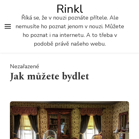
Rinkl
Říká se, že v nouzi poznáte přítele. Ale
nemusíte ho poznat jenom v nouzi. Můžete
ho poznat i na internetu. A to třeba v
podobě právě našeho webu.
Nezařazené
Jak můžete bydlet