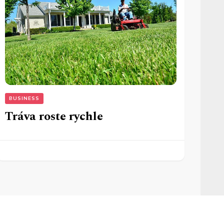
BUSINESS
Tráva roste rychle