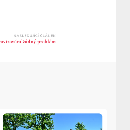
NASLEDUJÍCÍ ČLÁNEK
ravírování žádný problém