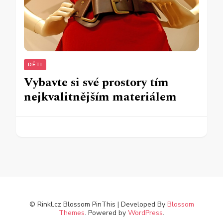
DĚTI
Vybavte si své prostory tím
nejkvalitnějším materiálem
© Rinkl.cz
Blossom PinThis | Developed By
Blossom
Themes
. Powered by
WordPress
.